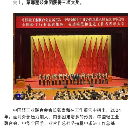
会上，
蒙娜丽莎集团获得三项大奖。
中国轻工业联合会
会长
张崇和在工作报告中指出，
2024
年，
面对外部压力加大、内部困难增多的形势，中国轻工业
联合会、中华全国手工业合作总社坚持稳中求进工作总基