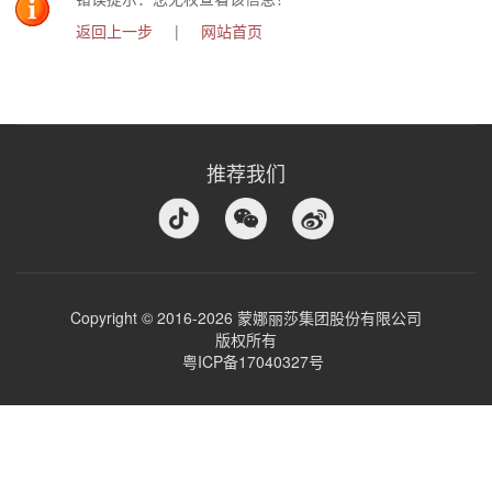
返回上一步
|
网站首页
推荐我们
Copyright © 2016-2026 蒙娜丽莎集团股份有限公司
版权所有
粤ICP备17040327号