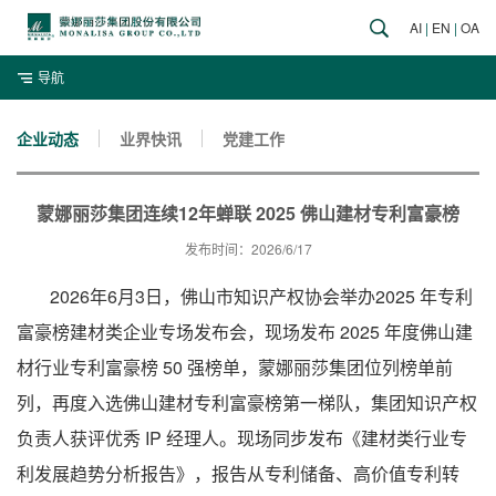
AI
|
EN
|
OA
导航
企业动态
业界快讯
党建工作
蒙娜丽莎集团连续12年蝉联 2025 佛山建材专利富豪榜
发布时间：2026/6/17
2026年6月3日，佛山市知识产权协会举办2025 年专利
富豪榜建材类企业专场发布会，现场发布 2025 年度佛山建
材行业专利富豪榜 50 强榜单，蒙娜丽莎集团位列榜单前
列，再度入选佛山建材专利富豪榜第一梯队，集团知识产权
负责人获评优秀 IP 经理人。现场同步发布《建材类行业专
利发展趋势分析报告》，报告从专利储备、高价值专利转