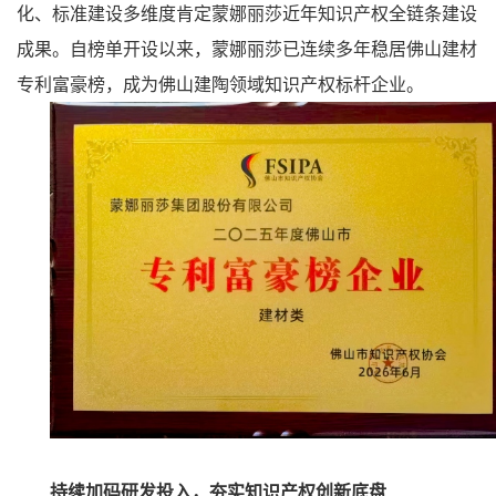
化、标准建设多维度肯定蒙娜丽莎近年知识产权全链条建设
成果。自榜单开设以来，蒙娜丽莎已连续多年稳居佛山建材
专利富豪榜，成为佛山建陶领域知识产权标杆企业。
持续加码研发投入，夯实知识产权创新底盘