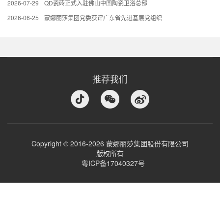
2026-07-29
QD瓷砖正式入驻佛山中国陶瓷卫浴总部
2026-06-25
蒙娜丽莎集团党委获评广东省先进基层党组织
推荐我们
Copyright © 2016-2026 蒙娜丽莎集团股份有限公司
版权所有
粤ICP备17040327号