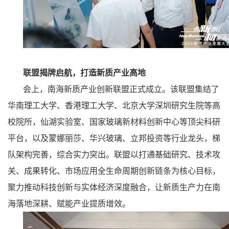
联盟揭牌启航，打造新质产业高地
会上，南海新质产业创新联盟正式成立。该联盟集结了
华南理工大学、香港理工大学、北京大学深圳研究生院等高
校院所，仙湖实验室、国家玻璃新材料创新中心等顶尖科研
平台，以及蒙娜丽莎、华兴玻璃、立邦投资等行业龙头，梯
队架构完善，综合实力突出。联盟以打通基础研究、技术攻
关、成果转化、市场应用全生命周期创新链条为核心目标，
聚力推动科技创新与实体经济深度融合，让新质生产力在南
海落地深耕、赋能产业提质增效。