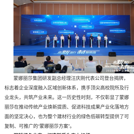
蒙娜丽莎集团研发副总经理汪庆刚代表公司登台揭牌，
标志着企业深度融入区域创新体系，携手顶尖高校院所及行
业龙头，共筑产业未来。这一历史性时刻，不仅彰显了蒙娜
丽莎在推动传统产业焕新提质、促进科技成果产业化落地方
面的坚定决心，也为整个建材行业的绿色低碳转型提供了可
复制、可推广的“蒙娜丽莎方案”。