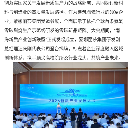
彻落实国家关于发展新质生产力的战略部署，共同探讨新材
料与制造业的高质量发展路径。作为建筑陶瓷行业的领军企
业，蒙娜丽莎集团受邀参展，全面展示了依托全球首条氨氢
零碳燃烧生产示范线研发的零碳新品矩阵。大会期间，“南
海新质产业创新联盟”正式发起成立，蒙娜丽莎集团研发副
总经理汪庆刚代表公司登台揭牌，标志着企业深度融入区域
创新体系，携手顶尖高校院所及行业龙头，共筑产业未来。