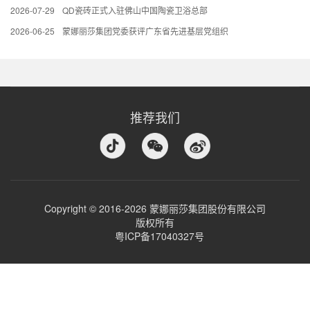
2026-07-29
QD瓷砖正式入驻佛山中国陶瓷卫浴总部
2026-06-25
蒙娜丽莎集团党委获评广东省先进基层党组织
推荐我们
Copyright © 2016-2026 蒙娜丽莎集团股份有限公司
版权所有
粤ICP备17040327号