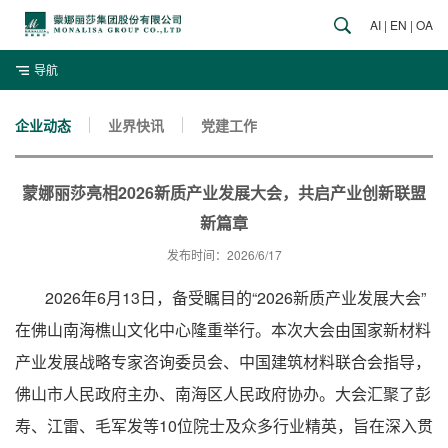
AI
|
EN
|
OA
导航
企业动态
业界快讯
党建工作
蒙娜丽莎亮相2026新质产业发展大会，共启产业创新联盟
新篇章
发布时间：2026/6/17
2026年6月13日，备受瞩目的“2026新质产业发展大会”
在佛山南海樵山文化中心隆重举行。本次大会由国家新材料
产业发展战略专家咨询委员会、中国建筑材料联合会指导，
佛山市人民政府主办、南海区人民政府协办。大会汇聚了彭
寿、江雷、毛军发等10位院士及众多行业精英，旨在深入贯