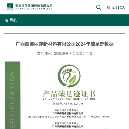
AI
|
EN
|
OA
导航
广西蒙娜丽莎新材料有限公司2024年碳足迹数据
发布时间：2025/9/9 浏览次数：712