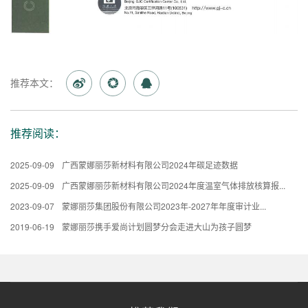
推荐本文：
推荐阅读：
2025-09-09
广西蒙娜丽莎新材料有限公司2024年碳足迹数据
2025-09-09
广西蒙娜丽莎新材料有限公司2024年度温室气体排放核算报...
2023-09-07
蒙娜丽莎集团股份有限公司2023年-2027年年度审计业...
2019-06-19
蒙娜丽莎携手爱尚计划圆梦分会走进大山为孩子圆梦