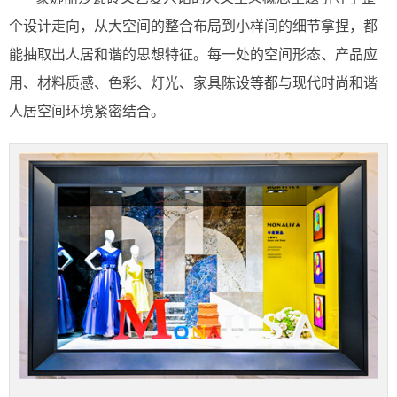
个设计走向，从大空间的整合布局到小样间的细节拿捏，都
能抽取出人居和谐的思想特征。每一处的空间形态、产品应
用、材料质感、色彩、灯光、家具陈设等都与现代时尚和谐
人居空间环境紧密结合。